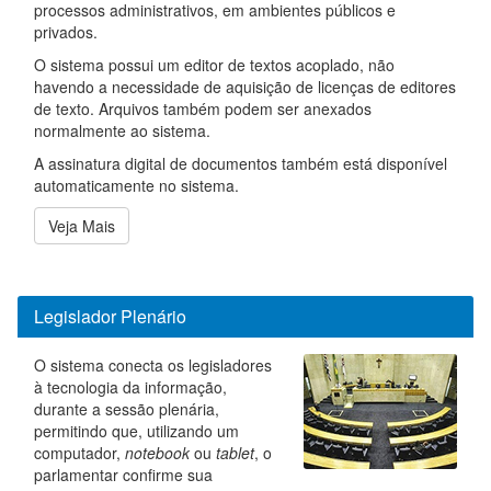
processos administrativos, em ambientes públicos e
privados.
O sistema possui um editor de textos acoplado, não
havendo a necessidade de aquisição de licenças de editores
de texto. Arquivos também podem ser anexados
normalmente ao sistema.
A assinatura digital de documentos também está disponível
automaticamente no sistema.
Veja Mais
Legislador Plenário
O sistema conecta os legisladores
à tecnologia da informação,
durante a sessão plenária,
permitindo que, utilizando um
computador,
notebook
ou
tablet
, o
parlamentar confirme sua