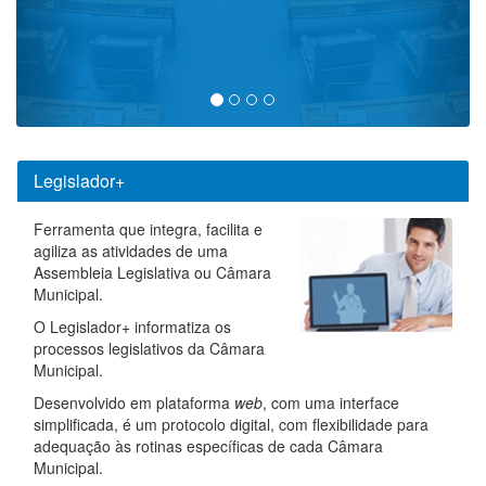
Legislador+
Ferramenta que integra, facilita e
agiliza as atividades de uma
Assembleia Legislativa ou Câmara
Municipal.
O Legislador+ informatiza os
processos legislativos da Câmara
Municipal.
Desenvolvido em plataforma
web
, com uma interface
simplificada, é um protocolo digital, com flexibilidade para
adequação às rotinas específicas de cada Câmara
Municipal.