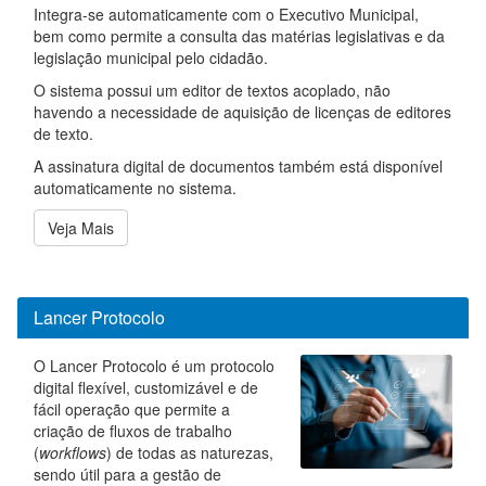
Integra-se automaticamente com o Executivo Municipal,
bem como permite a consulta das matérias legislativas e da
legislação municipal pelo cidadão.
O sistema possui um editor de textos acoplado, não
havendo a necessidade de aquisição de licenças de editores
de texto.
A assinatura digital de documentos também está disponível
automaticamente no sistema.
Veja Mais
Lancer Protocolo
O Lancer Protocolo é um protocolo
digital flexível, customizável e de
fácil operação que permite a
criação de fluxos de trabalho
(
workflows
) de todas as naturezas,
sendo útil para a gestão de