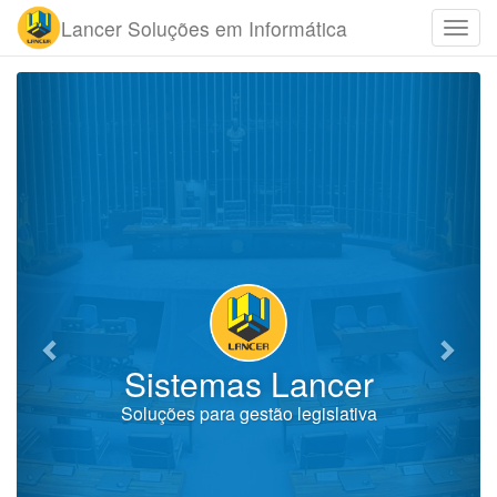
Lancer Soluções em Informática
Anterior
Próx
Sistemas Lancer
Soluções para gestão legislativa