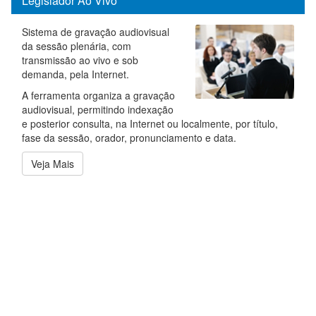
Legislador Ao Vivo
Sistema de gravação audiovisual
da sessão plenária, com
transmissão ao vivo e sob
demanda, pela Internet.
A ferramenta organiza a gravação
audiovisual, permitindo indexação
e posterior consulta, na Internet ou localmente, por título,
fase da sessão, orador, pronunciamento e data.
Veja Mais