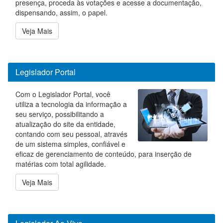
presença, proceda às votações e acesse a documentação,
dispensando, assim, o papel.
Veja Mais
Legislador Portal
Com o Legislador Portal, você
utiliza a tecnologia da informação a
seu serviço, possibilitando a
atualização do site da entidade,
contando com seu pessoal, através
de um sistema simples, confiável e
eficaz de gerenciamento de conteúdo, para inserção de
matérias com total agilidade.
Veja Mais